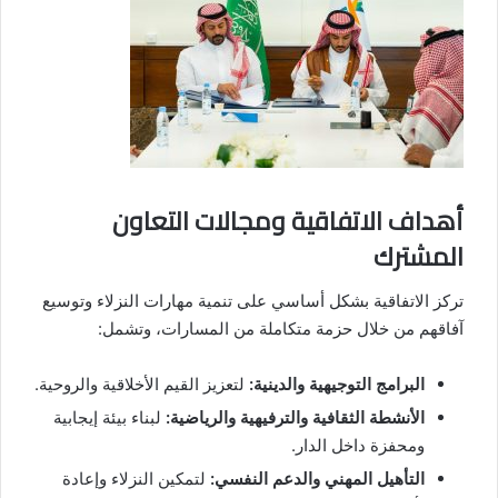
أهداف الاتفاقية ومجالات التعاون
المشترك
تركز الاتفاقية بشكل أساسي على تنمية مهارات النزلاء وتوسيع
آفاقهم من خلال حزمة متكاملة من المسارات، وتشمل:
البرامج التوجيهية والدينية:
لتعزيز القيم الأخلاقية والروحية.
الأنشطة الثقافية والترفيهية والرياضية:
لبناء بيئة إيجابية
ومحفزة داخل الدار.
التأهيل المهني والدعم النفسي:
لتمكين النزلاء وإعادة