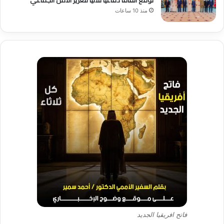
منذ 10 ساعات
فاتح افريقيا الجديد