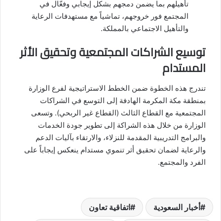
تأهيلهم بما يضمن دمجهم بشكل إيجابي وفعّال في
المجتمع فور خروجهم، تماشياً مع مستهدفات الرعاية
والتأهيل الاجتماعي بالمملكة.
توسيع الشراكات المجتمعية وتحقيق الأثر
المستدام
تندرج هذه الخطوة ضمن الخطط الاستراتيجية لفرع الوزارة
بمنطقة مكة المكرمة الهادفة إلى التوسع في الشراكات
المجتمعية مع القطاع الثالث (القطاع غير الربحي). وتسعى
الوزارة من خلال هذه الشراكة إلى تطوير جودة الخدمات
والبرامج التدريبية المقدمة للنزلاء، والارتقاء بآليات الدعم
والرعاية لضمان تحقيق أثر تنموي مستدام ينعكس إيجاباً على
الفرد والمجتمع.
أخبار السعودية
اتفاقية تعاون