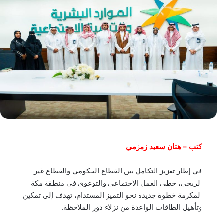
كتب – هتان سعيد زمزمي
في إطار تعزيز التكامل بين القطاع الحكومي والقطاع غير
الربحي، خطى العمل الاجتماعي والتوعوي في منطقة مكة
المكرمة خطوة جديدة نحو التميز المستدام، تهدف إلى تمكين
وتأهيل الطاقات الواعدة من نزلاء دور الملاحظة.