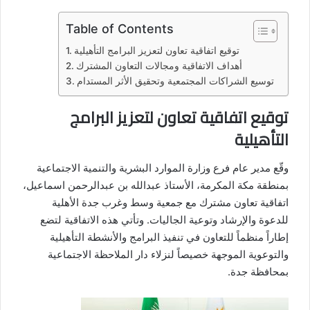
Table of Contents
توقيع اتفاقية تعاون لتعزيز البرامج التأهيلية
أهداف الاتفاقية ومجالات التعاون المشترك
توسيع الشراكات المجتمعية وتحقيق الأثر المستدام
توقيع اتفاقية تعاون لتعزيز البرامج
التأهيلية
وقّع مدير عام فرع وزارة الموارد البشرية والتنمية الاجتماعية
بمنطقة مكة المكرمة، الأستاذ عبدالله بن عبدالرحمن اسماعيل،
اتفاقية تعاون مشترك مع جمعية وسط وغرب جدة الأهلية
للدعوة والإرشاد وتوعية الجاليات. وتأتي هذه الاتفاقية لتضع
إطاراً منظماً للتعاون في تنفيذ البرامج والأنشطة التأهيلية
والتوعوية الموجهة خصيصاً لنزلاء دار الملاحظة الاجتماعية
بمحافظة جدة.