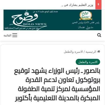
وزير التعليم يشارك في مؤتمر رؤساء الجامعات العالمي للسلام بجامعة هيروشيما
بحث عن
القائمة
الرئيسية
/
الاسرة والطفل
الاسرة والطفل
بالصور ـ رئيس الوزراء يشهد توقيع
بروتوكول تعاون لدعم القدرة
المؤسسية لمركز تنمية الطفولة
المبكرة بالمدينة التعليمية بأكتوبر