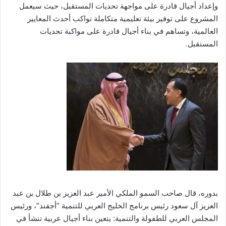
وإعداد أجيال قادرة على مواجهة تحديات المستقبل، حيث سيعمل
المشروع على توفير بيئة تعليمية متكاملة تواكب أحدث المعايير
العالمية، وتساهم في بناء أجيال قادرة على مواكبة تحديات
المستقبل.
بدوره، قال صاحب السمو الملكي الأمير عبد العزيز بن طلال بن عبد
العزيز آل سعود رئيس برنامج الخليج العربي للتنمية “أجفند”، ورئيس
المجلس العربي للطفولة والتنمية: يتعين بناء أجيال عربية تنشأ في