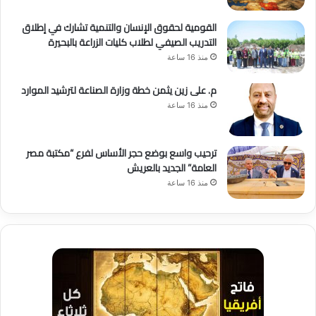
القومية لحقوق الإنسان والتنمية تشارك في إطلاق
التدريب الصيفي لطلاب كليات الزراعة بالبحيرة
منذ 16 ساعة
م. على زين يثمن خطة وزارة الصناعة لترشيد الموارد
منذ 16 ساعة
ترحيب واسع بوضع حجر الأساس لفرع “مكتبة مصر
العامة” الجديد بالعريش
منذ 16 ساعة