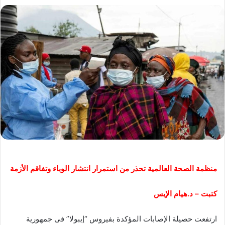
منظمة الصحة العالمية تحذر من استمرار انتشار الوباء وتفاقم الأزمة
كتبت – د.هيام الإبس
ارتفعت حصيلة الإصابات المؤكدة بفيروس “إيبولا” فى جمهورية