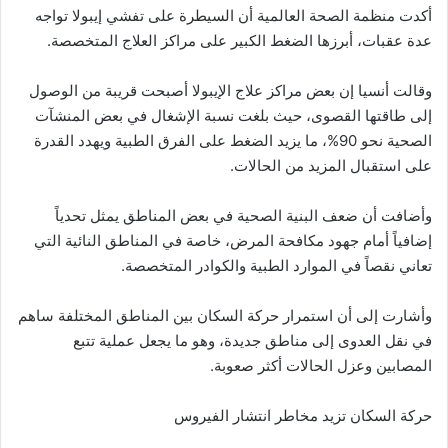
أكدت منظمة الصحة العالمية أن السيطرة على تفشي إيبولا تواجه
عدة عقبات، أبرزها الضغط الكبير على مراكز العلاج المتخصصة.
وقالت أنسيا إن بعض مراكز علاج الإيبولا أصبحت قريبة من الوصول
إلى طاقتها القصوى، حيث بلغت نسبة الإشغال في بعض المنشآت
الصحية نحو 90%، ما يزيد الضغط على الفرق الطبية ويهدد القدرة
على استقبال المزيد من الحالات.
وأضافت أن ضعف البنية الصحية في بعض المناطق يمثل تحدياً
إضافياً أمام جهود مكافحة المرض، خاصة في المناطق النائية التي
تعاني نقصاً في الموارد الطبية والكوادر المتخصصة.
وأشارت إلى أن استمرار حركة السكان بين المناطق المختلفة ساهم
في نقل العدوى إلى مناطق جديدة، وهو ما يجعل عملية تتبع
المصابين وعزل الحالات أكثر صعوبة.
حركة السكان تزيد مخاطر انتشار الفيروس