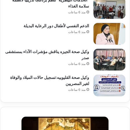
سلامة الغذاء
منذ 6 ساعات
الدعم النفسي لأطفال دور الرعاية البديلة
منذ 6 ساعات
وكيل صحة الجيزه يناقش مؤشرات الآداء بمستشفى
صدر
منذ 6 ساعات
وكيل صحة القليوبيه:تسجيل حالات الميلاد والوفاة
لغير المصريين
منذ 6 ساعات