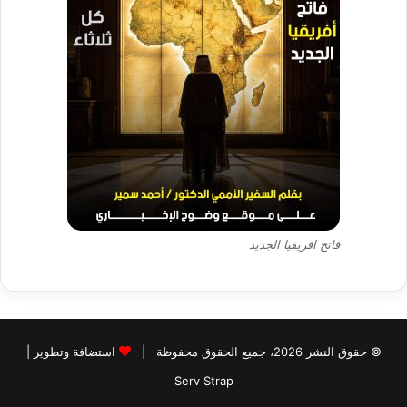
فاتح افريقيا الجديد
© حقوق النشر 2026، جميع الحقوق محفوظة |
استضافة وتطوير |
Serv Strap