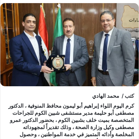
كتب / محمد الهادي
كرم اليوم اللواء إبراهيم أبو ليمون محافظ المنوفية ، الدكتور
مصطفى أبو حليمة مدير مستشفى شبين الكوم للجراحات
المتخصصة بميت خلف بشبين الكوم ، بحضور الدكتور عمرو
مصطفى وكيل وزارة الصحة ، وذلك تقديراً لمجهوداته
المخلصة وأدائه المتميز في خدمة المواطنين ، وحصول