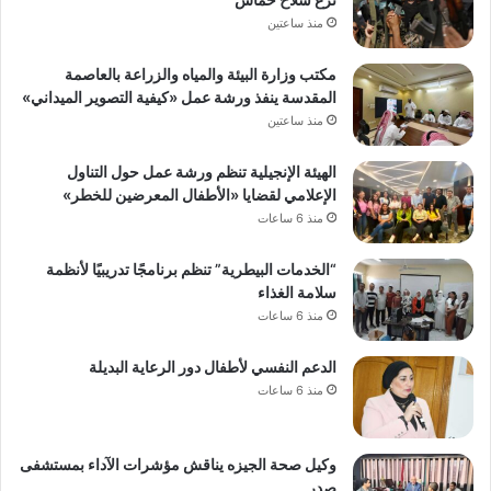
منذ ساعتين
مكتب وزارة البيئة والمياه والزراعة بالعاصمة
المقدسة ينفذ ورشة عمل «كيفية التصوير الميداني»
منذ ساعتين
الهيئة الإنجيلية تنظم ورشة عمل حول التناول
الإعلامي لقضايا «الأطفال المعرضين للخطر»
منذ 6 ساعات
“الخدمات البيطرية” تنظم برنامجًا تدريبيًا لأنظمة
سلامة الغذاء
منذ 6 ساعات
الدعم النفسي لأطفال دور الرعاية البديلة
منذ 6 ساعات
وكيل صحة الجيزه يناقش مؤشرات الآداء بمستشفى
صدر