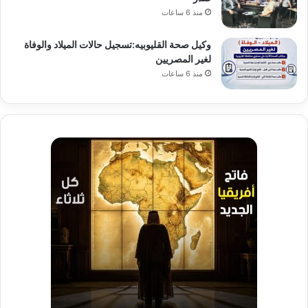
منذ 6 ساعات
وكيل صحة القليوبيه:تسجيل حالات الميلاد والوفاة
لغير المصريين
منذ 6 ساعات