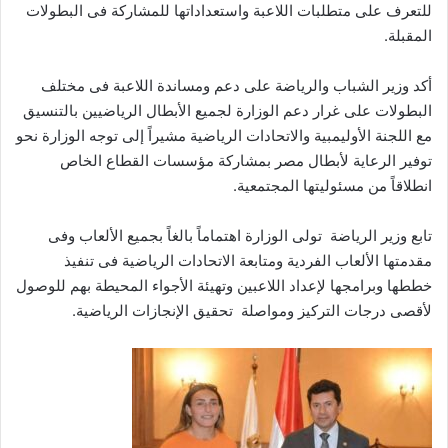
للتعرف على متطلبات اللاعبة واستعداداتها للمشاركة فى البطولات
المقبلة.
أكد وزير الشباب والرياضة على دعم ومساندة اللاعبة فى مختلف
البطولات على غرار دعم الوزارة لجميع الأبطال الرياضيين بالتنسيق
مع اللجنة الأوليمبية والاتحادات الرياضية مشيراً إلى توجه الوزارة نحو
توفير الرعاية لأبطال مصر بمشاركة مؤسسات القطاع الخاص
انطلاقاً من مسئوليتها المجتمعية.
تابع وزير الرياضة تولى الوزارة اهتماماً بالغاً بجميع الألعاب وفى
مقدمتها الألعاب الفردية ومتابعة الاتحادات الرياضية فى تنفيذ
خططها وبرامجها لإعداد اللاعبين وتهيئة الأجواء المحيطة بهم للوصول
لأقصى درجات التركيز ومواصلة تحقيق الإنجازات الرياضية.