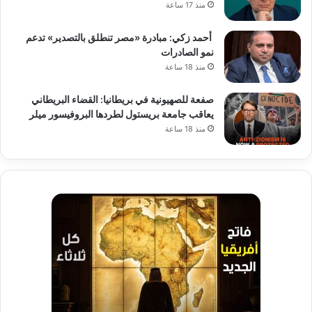
منذ 17 ساعة
أحمد زكي: مبادرة «مصر تنطلق بالتصدير» تدعم
نمو الصادرات
منذ 18 ساعة
صفعة للصهيونية في بريطانيا: القضاء البريطاني
يعاقب جامعة بريستول لطردها البروفيسور ميلر
منذ 18 ساعة