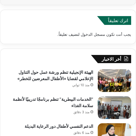
اترك تعليقاً
يجب أنت تكون
مسجل الدخول
لتضيف تعليقاً.
أخر الاخبار
الهيئة الإنجيلية تنظم ورشة عمل حول التناول
الإعلامي لقضايا «الأطفال المعرضين للخطر»
منذ 10 ثواني
“الخدمات البيطرية” تنظم برنامجًا تدريبيًا لأنظمة
سلامة الغذاء
منذ 3 دقائق
الدعم النفسي لأطفال دور الرعاية البديلة
منذ 6 دقائق