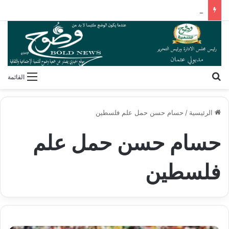
الرضا باب الله الأعظم.. رسالة إيمانية لكل مسلم ومسلمة
بحث عن
القائمة
الرئيسية
/
حسام حسن حمل علم فلسطين
حسام حسن حمل علم
فلسطين