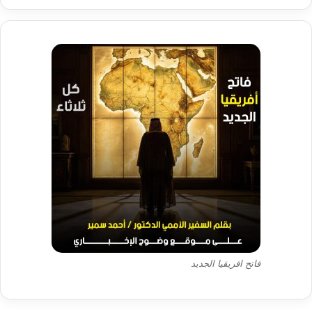
فاتح افريقيا الجديد