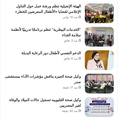
الهيئة الإنجيلية تنظم ورشة عمل حول التناول
الإعلامي لقضايا «الأطفال المعرضين للخطر»
منذ 10 ثواني
“الخدمات البيطرية” تنظم برنامجًا تدريبيًا لأنظمة
سلامة الغذاء
منذ 3 دقائق
الدعم النفسي لأطفال دور الرعاية البديلة
منذ 6 دقائق
وكيل صحة الجيزه يناقش مؤشرات الآداء بمستشفى
صدر
منذ 17 دقيقة
وكيل صحة القليوبيه:تسجيل حالات الميلاد والوفاة
لغير المصريين
منذ 30 دقيقة