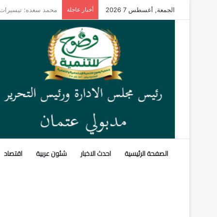
الجمعة, أغسطس 7 2026
أخبار عاجلة
صراع النفوذ في القرن 
الصفحة الرئيسية
احدث الاخبار
شئون عربية
اقتصاد