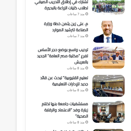
تشارك في إطلاق التدريب الصيفي
لطلاب كليات الزراعة بالبحيرة
منذ 7 ساعات
م. على زين يثمن خطة وزارة
الصناعة لترشيد الموارد
منذ 7 ساعات
ترحيب واسع بوضع حجر الأساس
لفرع “مكتبة مصر العامة” الجديد
بالعريش
منذ 8 ساعات
تعليم القليوبية” تبحث عن قائد
جديد للإدارات التعليمية
منذ 8 ساعات
مستشفيات جامعة بنها تختتم
زيارة وفد “الاعتماد والرقابة
الصحية”
منذ 8 ساعات