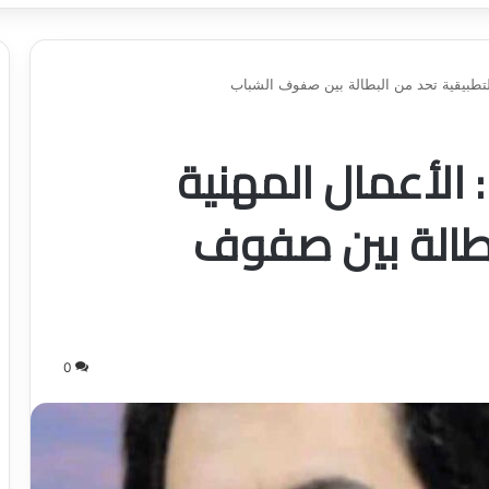
التطبيقية تحد من البطالة بين صفوف الشباب
 الأعمال المهنية
بطالة بين صفوف
0