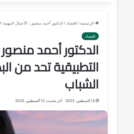
الرئيسية
/
اقتصاد
/
الدكتور أحمد منصور : الأعمال المهنية 
اقتصاد
الدكتور أحمد منصور :
التطبيقية تحد من ال
الشباب
12 أغسطس، 2023
آخر تحديث: 12 أغسطس، 2023