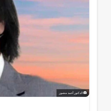
الدكتور أحمد منصور