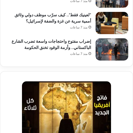
منذ 7 ساعات
“لعينيك فقط”.. كيف سرّب موظف دولي وثائق
أممية سرية عن غزة والضفة لإسرائيل؟
منذ 7 ساعات
إضراب مفتوح واحتجاجات واسعة تضرب الشارع
الباكستاني.. وأزمة الوقود تخنق الحكومة
منذ 7 ساعات