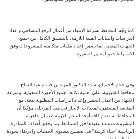
كما وجّه المحافظ بسرعة الانتهاء من أعمال الرفع المساحي وإعداد
الدراسات والبيانات الفنية اللازمة، بالتنسيق الكامل بين جميع
الجهات المعنية، بما يضمن إعداد ملفات متكاملة للمشروعات وفق
الاشتراطات والمعايير المقررة.
وفي ختام الاجتماع، شدد الدكتور المهندس حسام عبد الفتاح،
محافظ القليوبية، على أهمية تكاتف جميع الأجهزة التنفيذية، وسرعة
الانتهاء من أعمال الحصر وإعداد الدراسات المطلوبة بدقة، مع
المتابعة المستمرة لمعدلات الإنجاز في هذه المرحلة، مؤكدًا أن
المحافظة ستقدم كافة أوجه الدعم اللازمة لضمان جاهزية
المشروعات وبدء تنفيذها فور اعتمادها، بما يحقق أهداف المبادرة
الرئاسية “حياة كريمة” في تحسين مستوى الخدمات والارتقاء بجودة
حياة المواطنين.