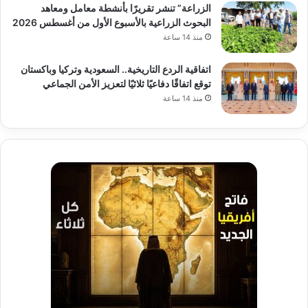
الزراعة” تنشر تقريرًا بأنشطة معامل ومعاهد
البحوث الزراعية بالأسبوع الأول من أغسطس 2026
منذ 14 ساعة
اتفاقية الردع التاريخية.. السعودية وتركيا وباكستان
توقع اتفاقًا دفاعيًا ثلاثيًا لتعزيز الأمن الجماعي
منذ 14 ساعة