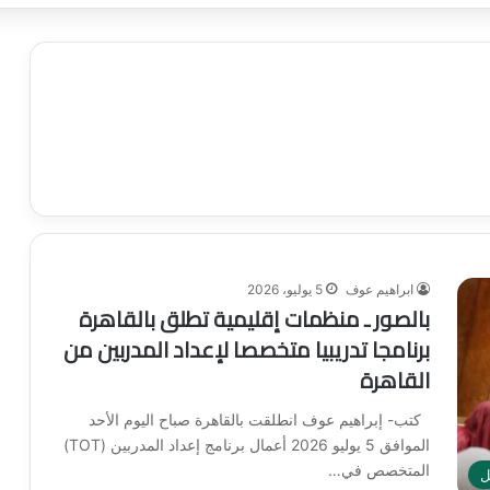
ابراهيم عوف
5 يوليو، 2026
بالصور ـ منظمات إقليمية تطلق بالقاهرة
برنامجا تدريبيا متخصصا لإعداد المدربين من
القاهرة
كتب- إبراهيم عوف انطلقت بالقاهرة صباح اليوم الأحد
الموافق 5 يوليو 2026 أعمال برنامج إعداد المدربين (TOT)
المتخصص في…
ل