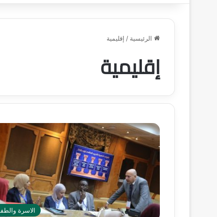
الرئيسية
/
إقليمية
إقليمية
الاسرة والطف