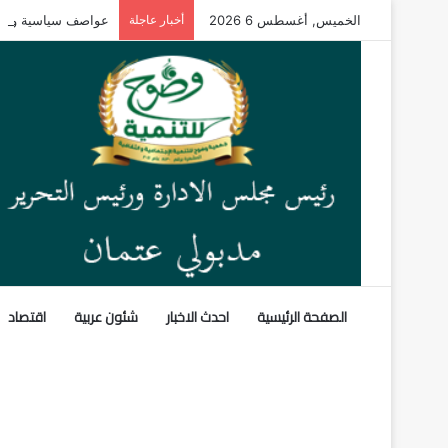
الخميس, أغسطس 6 2026
أخبار عاجلة
عواصف سياسية وأمني
الصفحة الرئيسية
احدث الاخبار
شئون عربية
اقتصاد