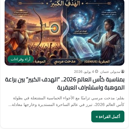
أراء وقراءات
مدبولى عتمان
4 يوليو، 2026
بمناسبة كأس العالم 2026.. “الهدف الكبير” بين براعة
الموهبة واستشراف العبقرية
بقلم: مدحت مرسي تزامنًا مع الأجواء الحماسية المشتعلة في بطولة
كأس العالم 2026، تبرز في عالم الساحرة المستديرة وخارجها معادلة…
أكمل القراءة »