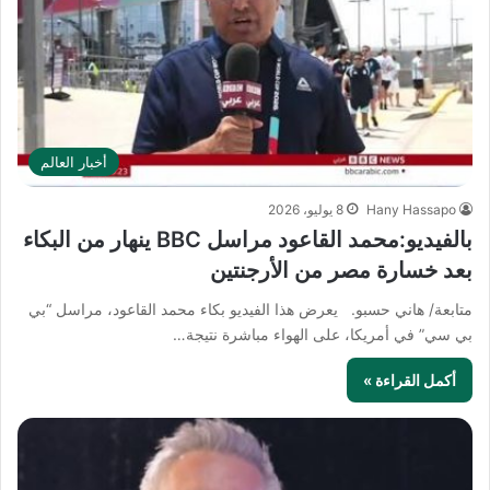
أخبار العالم
Hany Hassapo
8 يوليو، 2026
بالفيديو:محمد القاعود مراسل BBC ينهار من البكاء
بعد خسارة مصر من الأرجنتين
متابعة/ هاني حسبو. يعرض هذا الفيديو بكاء محمد القاعود، مراسل “بي
بي سي” في أمريكا، على الهواء مباشرة نتيجة…
أكمل القراءة »