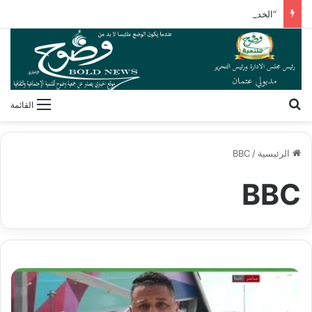
“الخدمات البيطرية” تنظم برنامجًا تدريبيًا لأنظمة سلامة الغذاء
بحث عن
القائمة
الرئيسية
/
BBC
BBC