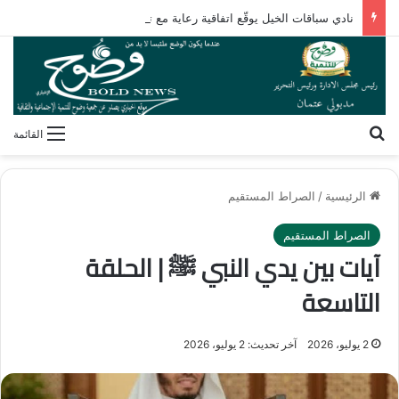
نادي سباقات الخيل يوقّع اتفاقية رعاية مع تطبيق ميدان
بحث عن
القائمة
الرئيسية
/
الصراط المستقيم
الصراط المستقيم
آيات بين يدي النبي ﷺ | الحلقة
التاسعة
2 يوليو، 2026
آخر تحديث: 2 يوليو، 2026