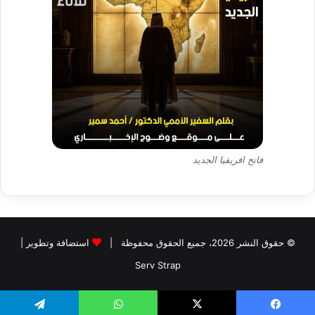
فاتح افريقيا الجديد
© حقوق النشر 2026، جميع الحقوق محفوظة |
استضافة وتطوير |
Serv Strap