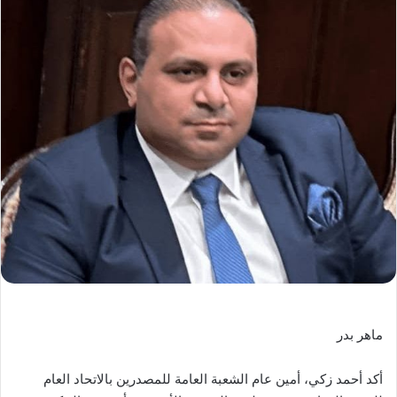
ماهر بدر
أكد أحمد زكي، أمين عام الشعبة العامة للمصدرين بالاتحاد العام