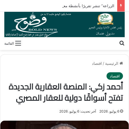
الزراعة” تنشر تقريرًا بأنشطة معامل ومعاهد البحوث الزراعية بالأسبوع الأول من أغسطس 2026
بحث عن
القائمة
الرئيسية
/
اقتصاد
اقتصاد
أحمد زكي: المنصة العقارية الجديدة
تفتح أسواقًا دولية للعقار المصري
6 يوليو، 2026
آخر تحديث: 6 يوليو، 2026