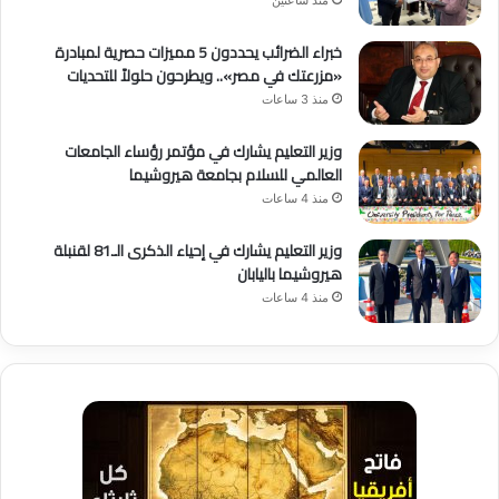
خبراء الضرائب يحددون 5 مميزات حصرية لمبادرة
«مزرعتك في مصر».. ويطرحون حلولاً للتحديات
منذ 3 ساعات
وزير التعليم يشارك في مؤتمر رؤساء الجامعات
العالمي للسلام بجامعة هيروشيما
منذ 4 ساعات
وزير التعليم يشارك في إحياء الذكرى الـ81 لقنبلة
هيروشيما باليابان
منذ 4 ساعات