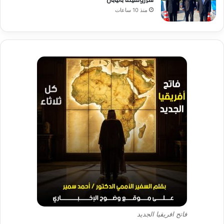
منذ 10 ساعات
فاتح افريقيا الجديد