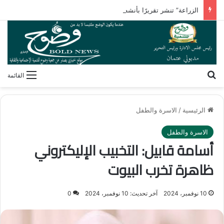
الزراعة” تنشر تقريرًا بأنشطة معامل ومعاهد البحوث الزراعية بالأسبوع الأول من أغسطس 2026
بحث عن
القائمة
الرئيسية
/
الاسرة والطفل
الاسرة والطفل
أسامة قابيل: التخبيب الإليكتروني
ظاهرة تخرب البيوت
10 نوفمبر، 2024
آخر تحديث: 10 نوفمبر، 2024
0