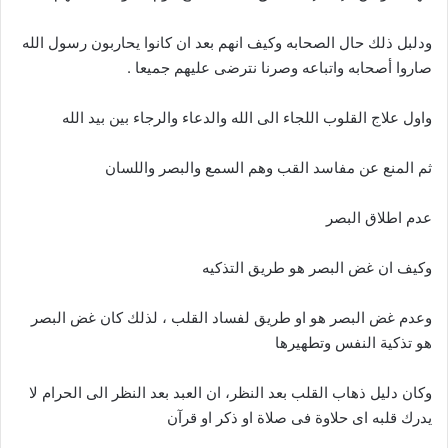
ودلبل ذلك حال الصحابه وكيف انهم بعد ان كانوا يحاربون رسول الله
صاروا أصحابه واتباعه وصرنا نترضى عليهم جميعا .
واول علاج القلوب اللجاء الى الله والدعاء والرجاء بين بيد الله
ثم المنع عن مفاسد القب وهم السمع والبصر واللسان
عدم اطلاق البصر
وكيف ان غض البصر هو طريق التذكيه
وعدم غض البصر هو او طريق لفساد القلب ، لذلك كان غض البصر
هو تذكية النفس وتطهيرها
وكان دليل ذهاب القلب بعد النظر، ان العبد بعد النظر الى الحرام لا
يدرك قلبه اى حلاوة فى صلاة او ذكر او قرآن