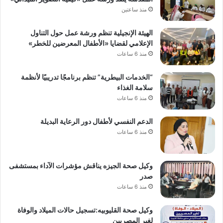
منذ ساعتين
الهيئة الإنجيلية تنظم ورشة عمل حول التناول
الإعلامي لقضايا «الأطفال المعرضين للخطر»
منذ 6 ساعات
“الخدمات البيطرية” تنظم برنامجًا تدريبيًا لأنظمة
سلامة الغذاء
منذ 6 ساعات
الدعم النفسي لأطفال دور الرعاية البديلة
منذ 6 ساعات
وكيل صحة الجيزه يناقش مؤشرات الآداء بمستشفى
صدر
منذ 6 ساعات
وكيل صحة القليوبيه:تسجيل حالات الميلاد والوفاة
لغير المصريين