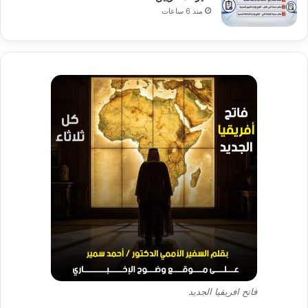
منذ 6 ساعات
فاتح افريقيا الجديد