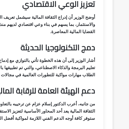
تعزيز الوعي الاقتصادي
أوضح الوزير أن إدراج الثقافة المالية سيشمل تعريف ال
والاستثمار، بما يسهم في بناء وعي اقتصادي لديهم منذ 
القضايا المالية المعاصرة.
دمج التكنولوجيا الحديثة
أشار الوزير إلى أن هذه الخطوة تأتي بالتوازي مع إدماج
تعليم البرمجة والذكاء الاصطناعي، والتي تم تطبيقها ب
الطلاب مهارات مواكبة للتطورات العالمية في مجالات ال
دعم الهيئة العامة للرقابة المال
من جانبه، أعرب الدكتور إسلام عزام عن ترحيبه بالتعاون 
الثقافة المالية يعد أحد المحاور الأساسية لتعزيز الاستقر
ستوفر كافة أوجه الدعم الفني اللازمة لمواكبة أفضل ا