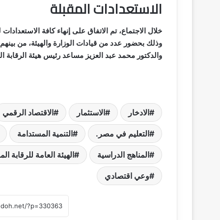
الاستعدادات المقبلة
خلال الاجتماع، تم الاتفاق على إنهاء كافة الاستعدادا
وذلك بحضور عدد من قيادات الوزارة والهيئة، من بينهم ا
والدكتور محمد عبد العزيز مساعد رئيس هيئة الرقابة الم
الادخار
الاستثمار
الاقتصاد الرقمي
التعليم في مصر.
التنمية المستدامة
المناهج الدراسية
الهيئة العامة للرقابة الما
وعي اقتصادي