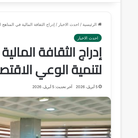
الرئيسية
/
احدث الاخبار
/
إدراج الثقافة المالية في المناهج 
احدث الاخبار
إدراج الثقافة المالية
لتنمية الوعي الاقتص
5 أبريل، 2026
آخر تحديث: 5 أبريل، 2026