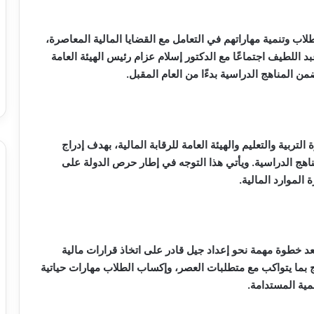
لاب وتنمية مهاراتهم في التعامل مع القضايا المالية المعاصرة،
بد اللطيف اجتماعًا مع الدكتور إسلام عزام رئيس الهيئة العامة
ضمن المناهج الدراسية بدءًا من العام المقبل.
تربية والتعليم والهيئة العامة للرقابة المالية، بهدف إدراج
ناهج الدراسية. ويأتي هذا التوجه في إطار حرص الدولة على
 الموارد المالية.
يعد خطوة مهمة نحو إعداد جيل قادر على اتخاذ قرارات مالية
ج بما يتواكب مع متطلبات العصر، وإكساب الطلاب مهارات حياتية
مية المستدامة.