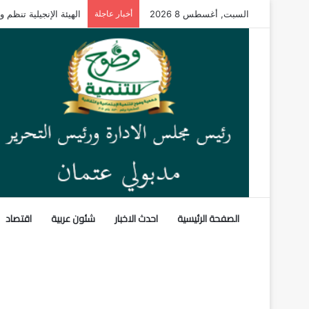
السبت, أغسطس 8 2026
أخبار عاجلة
“الخدمات البيطرية” تنظ
الصفحة الرئيسية
احدث الاخبار
شئون عربية
اقتصاد