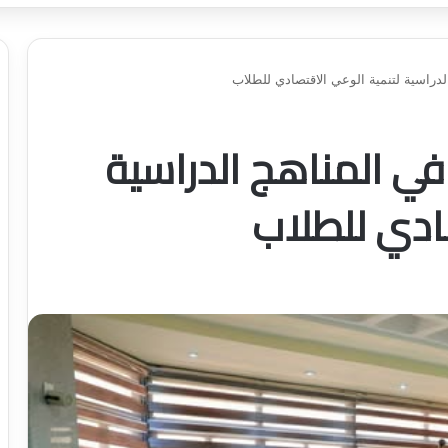
الدراسية لتنمية الوعي الاقتصادي للطلاب
 في المناهج الدراسية
ادي للطلاب