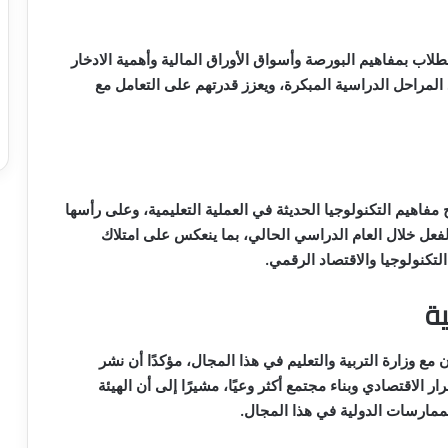
طلاب بمفاهيم البورصة وأسواق الأوراق المالية وأهمية الادخار
المراحل الدراسية المبكرة، ويعزز قدرتهم على التعامل مع
 مفاهيم التكنولوجيا الحديثة في العملية التعليمية، وعلى رأسها
الفعل خلال العام الدراسي الحالي، بما ينعكس على امتلاك
تكنولوجيا والاقتصاد الرقمي.
ية
مع وزارة التربية والتعليم في هذا المجال، مؤكدًا أن نشر
ار الاقتصادي وبناء مجتمع أكثر وعيًا، مشيرًا إلى أن الهيئة
لممارسات الدولية في هذا المجال.