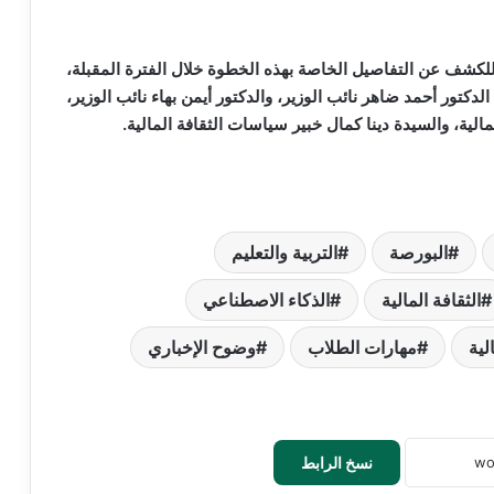
ت للكشف عن التفاصيل الخاصة بهذه الخطوة خلال الفترة المقبلة،
لدكتور أحمد ضاهر نائب الوزير، والدكتور أيمن بهاء نائب الوزير،
الية، والسيدة دينا كمال خبير سياسات الثقافة المالية.
البورصة
التربية والتعليم
الثقافة المالية
الذكاء الاصطناعي
لية
مهارات الطلاب
وضوح الإخباري
نسخ الرابط