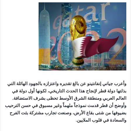
وأعرب جياني إنفانتينو عن بالغ تقديره واعتزازه بالجهود الهائلة التي
بذلتها دولة قطر لإنجاح هذا الحدث التاريخي، لكونها أول دولة في
العالم العربي ومنطقة الشرق الأوسط تحظى بشرف الاستضافة.
وأوضح أن قطر قدمت نموذجاً ملهماً وغير مسبوق في حسن الترحيب
بضيوفها من شتى بقاع الأرض، وصنعت تجارب مشتركة بثت الفرح
والسعادة في قلوب الملايين.