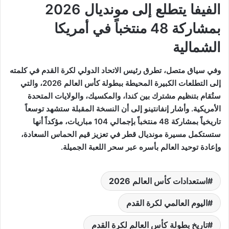
الفيفا يتطلع إلى مونديال 2026
بمشاركة 48 منتخباً في أمريكا
الشمالية
وفي سياق متصل، تطرق رئيس الاتحاد الدولي لكرة القدم في كلمته
إلى التطلعات الكبيرة المحيطة ببطولة كأس العالم 2026، والتي
ستُقام بتنظيم مشترك بين كندا، والمكسيك، والولايات المتحدة
الأمريكية. وأشار إنفانتينو إلى أن النسخة المقبلة ستشهد توسعاً
تاريخياً بمشاركة 48 منتخباً بإجمالي 104 مباريات، مؤكداً أنها
ستستكمل مسيرة مونديال قطر في تعزيز قيم الحماس السعادة،
وإعادة توحيد العالم بأسره عبر سحر اللعبة الجميلة.
استعدادات كأس العالم 2026
اليوم العالمي لكرة القدم
تاريخ بطولة كأس العالم لكرة القدم