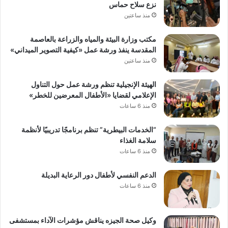
نزع سلاح حماس
منذ ساعتين
مكتب وزارة البيئة والمياه والزراعة بالعاصمة
المقدسة ينفذ ورشة عمل «كيفية التصوير الميداني»
منذ ساعتين
الهيئة الإنجيلية تنظم ورشة عمل حول التناول
الإعلامي لقضايا «الأطفال المعرضين للخطر»
منذ 6 ساعات
“الخدمات البيطرية” تنظم برنامجًا تدريبيًا لأنظمة
سلامة الغذاء
منذ 6 ساعات
الدعم النفسي لأطفال دور الرعاية البديلة
منذ 6 ساعات
وكيل صحة الجيزه يناقش مؤشرات الآداء بمستشفى