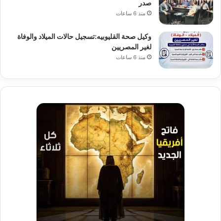
صدر
منذ 6 ساعات
وكيل صحة القليوبيه:تسجيل حالات الميلاد والوفاة
لغير المصريين
منذ 6 ساعات