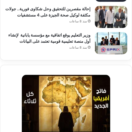
إحالة مقصرين للتحقيق وحل شكاوى فورية.. جولات
مكثفة لوكيل صحة الجيزة على 4 مستشفيات
منذ 8 ساعات
وزير التعليم يوقع اتفاقية مع مؤسسة يابانية لإنشاء
أول منصة تعليمية قومية تعتمد على البيانات
منذ 8 ساعات