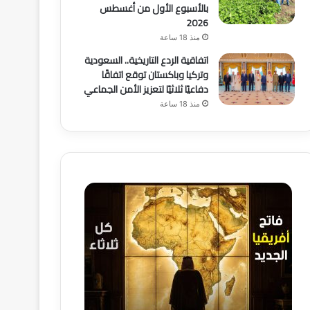
بالأسبوع الأول من أغسطس
2026
منذ 18 ساعة
اتفاقية الردع التاريخية.. السعودية
وتركيا وباكستان توقع اتفاقًا
دفاعيًا ثلاثيًا لتعزيز الأمن الجماعي
منذ 18 ساعة