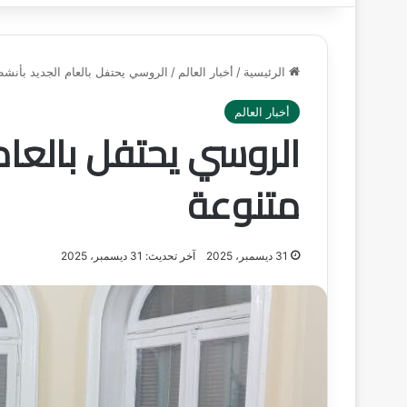
الرئيسية
/
أخبار العالم
/
الروسي يحتفل بالعام الجديد بأنش
أخبار العالم
الروسي يحتفل بالعام
متنوعة
31 ديسمبر، 2025
آخر تحديث: 31 ديسمبر، 2025