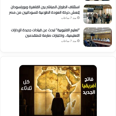
استئناف الطيران المباشر بين القاهرة وبورتسودان
يُنعش حركة العودة الطوعية للسودانيين من مصر
منذ 7 ساعات
“تعليم القليوبية” تبحث عن قيادات جديدة للإدارات
التعليمية.. واختبارات صارمة للمتقدمين
منذ 7 ساعات