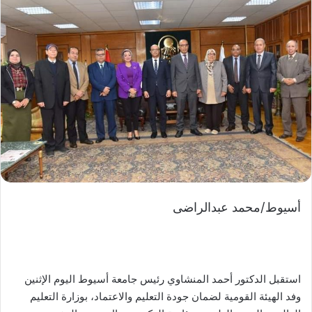
أسيوط/محمد عبدالراضى
استقبل الدكتور أحمد المنشاوي رئيس جامعة أسيوط اليوم الإثنين
وفد الهيئة القومية لضمان جودة التعليم والاعتماد، بوزارة التعليم