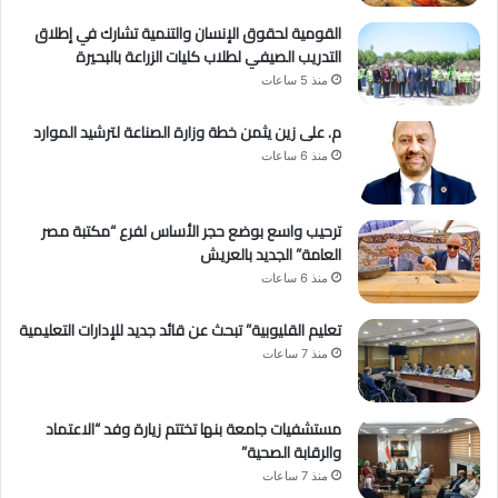
القومية لحقوق الإنسان والتنمية تشارك في إطلاق
التدريب الصيفي لطلاب كليات الزراعة بالبحيرة
منذ 5 ساعات
م. على زين يثمن خطة وزارة الصناعة لترشيد الموارد
منذ 6 ساعات
ترحيب واسع بوضع حجر الأساس لفرع “مكتبة مصر
العامة” الجديد بالعريش
منذ 6 ساعات
تعليم القليوبية” تبحث عن قائد جديد للإدارات التعليمية
منذ 7 ساعات
مستشفيات جامعة بنها تختتم زيارة وفد “الاعتماد
والرقابة الصحية”
منذ 7 ساعات