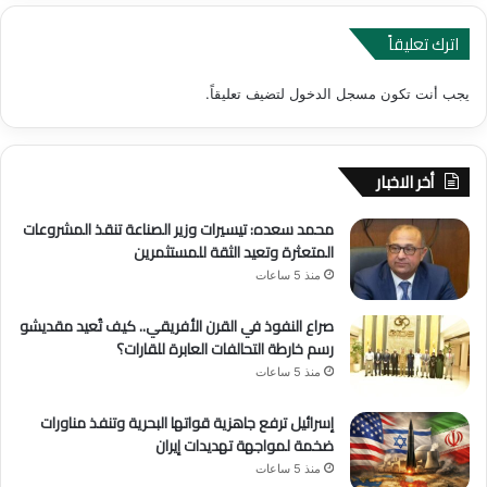
اترك تعليقاً
يجب أنت تكون
مسجل الدخول
لتضيف تعليقاً.
أخر الاخبار
محمد سعده: تيسيرات وزير الصناعة تنقذ المشروعات
المتعثرة وتعيد الثقة للمستثمرين
منذ 5 ساعات
صراع النفوذ في القرن الأفريقي.. كيف تُعيد مقديشو
رسم خارطة التحالفات العابرة للقارات؟
منذ 5 ساعات
إسرائيل ترفع جاهزية قواتها البحرية وتنفذ مناورات
ضخمة لمواجهة تهديدات إيران
منذ 5 ساعات