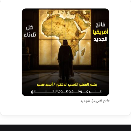
فاتح افريقيا الجديد