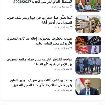
لاستقبال العام الدراسي الجديد 2026/2027
منذ ساعة واحدة
كندا تعلّق عمل سفارتها في جوبا وتدير ملف جنوب
السودان من أديس أبابا
منذ 4 ساعات
بسبب الخطوط المجهولة.. إحالة شركات المحمول
الأربع في مصر للنيابة العامة
منذ 5 ساعات
مباحث القناطر الخيرية تشن حملة مكثفة تستهدف
بؤر الإجرام بقرية “أبو الغيط”
منذ 5 ساعات
بعد فيديو إتلاف الأثاث ببني سويف.. وزير التعليم
يقرر فصل الطلاب عاماً وإحالة المدير للتحقيق
منذ 5 ساعات