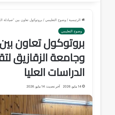
الرئيسية
/
وضوح التعليمي
/
بروتوكول تعاون بين “صيادلة ال
وضوح التعليمي
بروتوكول تعاون بين “
وجامعة الزقازيق ل
الدراسات العليا
14 مايو، 2026
آخر تحديث: 14 مايو، 2026