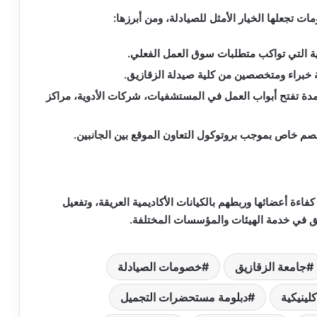
ت تجعلها الخيار الأمثل للصيادلة، ومن أبرزها:
ية التي تواكب متطلبات سوق العمل الفعلي.
 خبراء ومتخصصين من كلية صيدلة الزقازيق.
ة تفتح أبواب العمل في المستشفيات، شركات الأدوية، مراكز
 خاص بموجب بروتوكول التعاون الموقع بين الجانبين.
كفاءة أعضائها وربطهم بالكيانات الأكاديمية العريقة، وتفعيل
زيق في خدمة الهيئات والمؤسسات المختلفة.
جامعة الزقازيق
خصومات الصيادلة
كلينيكية
دبلومة مستحضرات التجميل