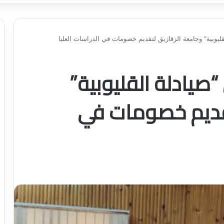
قليوبية” وجامعة الزقازيق لتقديم خصومات في الدراسات العليا
صيادلة القليوبية”
تقديم خصومات في