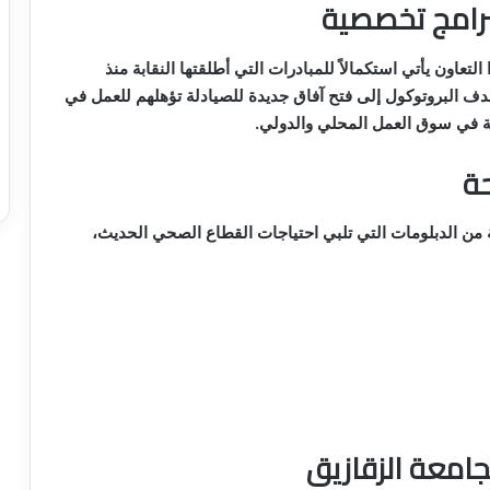
برامج تخصصية
لتعاون يأتي استكمالاً للمبادرات التي أطلقتها النقابة منذ
دف البروتوكول إلى فتح آفاق جديدة للصيادلة تؤهلهم للعمل في
ة في سوق العمل المحلي والدولي.
حة
من الدبلومات التي تلبي احتياجات القطاع الصحي الحديث،
بجامعة الزقازيق