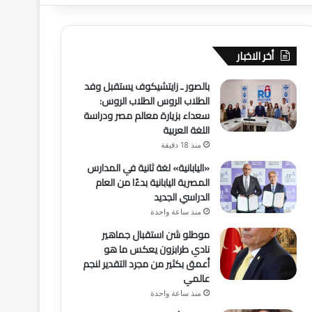
أخر الاخبار
بالصور ـ زايتشيكوف يستقبل وفد
الطلاب الروس الطلاب الروس:
سعداء بزيارة معالم مصر ودراسة
اللغة العربية
منذ 18 دقيقة
«اليابانية» لغة ثانية في المدارس
المصرية اليابانية بدءًا من العام
الدراسي الجديد
منذ ساعة واحدة
موطلو شن استقبال جماهير
نادي طرابزون يعكس ما هو
أعمق بكثير من مجرد التقدير لنجم
عالمي
منذ ساعة واحدة