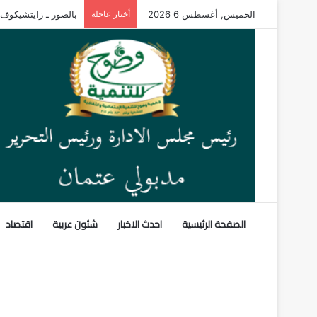
الخميس, أغسطس 6 2026
أخبار عاجلة
«اليابانية» لغة ثانية
الصفحة الرئيسية
احدث الاخبار
شئون عربية
اقتصاد