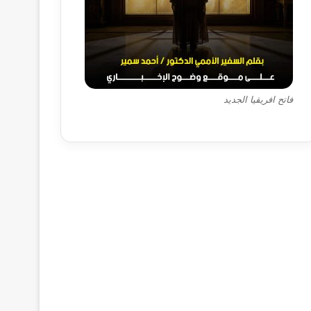
فاتح افريقيا الجديد