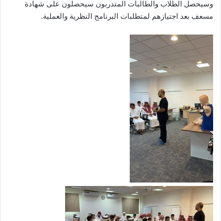
وسيحصل الطلاب والطالبات المتدربون سيحصلون على شهادة
مسعف بعد اجتيازهم لمتطلبات البرنامج النظرية والعملية.