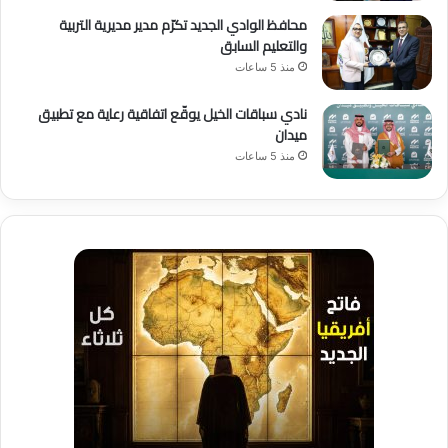
محافظ الوادي الجديد تكرّم مدير مديرية التربية
والتعليم السابق
منذ 5 ساعات
نادي سباقات الخيل يوقّع اتفاقية رعاية مع تطبيق
ميدان
منذ 5 ساعات