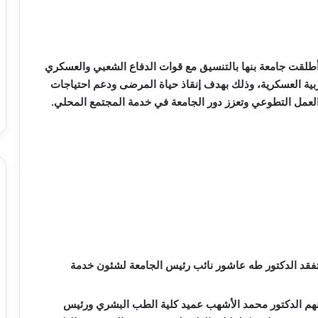
طلقت جامعة بنها بالتنسيق مع قوات الدفاع الشعبي والعسكري
بية العسكرية، وذلك بهدف إنقاذ حياة المرضى ودعم احتياجات
العمل التطوعي وتعزز دور الجامعة في خدمة المجتمع المحلي.
، تفقد الدكتور طه عاشور نائب رئيس الجامعة لشئون خدمة
منهم الدكتور محمد الأشهب عميد كلية الطب البشري ورئيس