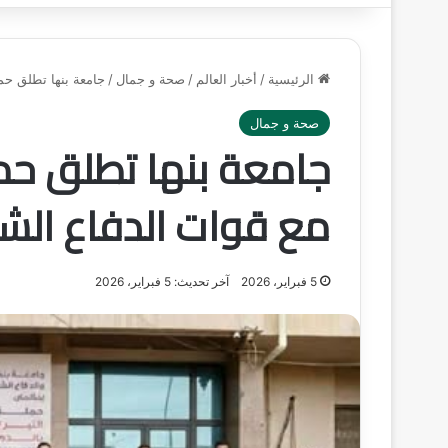
الرئيسية
/
أخبار العالم
/
صحة و جمال
/
جامعة بنها تطلق حمل
صحة و جمال
جامعة بنها تطلق حملة
مع قوات الدفاع ال
5 فبراير، 2026
آخر تحديث: 5 فبراير، 2026