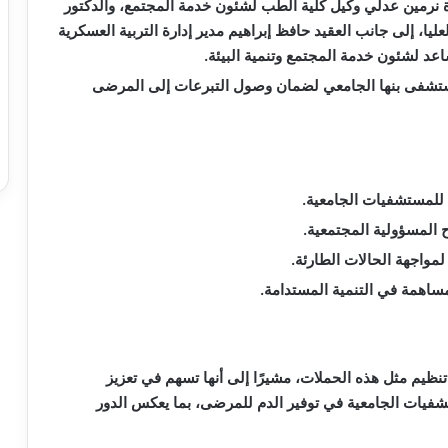
 نرمين عدلي وكيل كلية الطب لشئون خدمة المجتمع، والدكتور
ا، إلى جانب العقيد حافظ إبراهيم مدير إدارة التربية العسكرية
ساعد لشئون خدمة المجتمع وتنمية البيئة.
مستشفى بنها الجامعي لضمان وصول التبرعات إلى المرضى
ة للمستشفيات الجامعية.
 المسؤولية المجتمعية.
مواجهة الحالات الطارئة.
مساهمة في التنمية المستدامة.
ظيم مثل هذه الحملات، مشيرًا إلى أنها تسهم في تعزيز
شفيات الجامعية في توفير الدم للمرضى، بما يعكس الدور