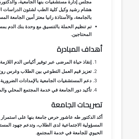
مجلس إدارة مستشفيات بنها الجامعية، والدكتورة
هشام رشيد وكيل كلية الطب لشئون الدراسات العلي
بالجامعة، والأستاذة رانيا معتز أمين الجامعة الم
تم تنظيم الحملة بالتنسيق مع وحدة بنك الدم ب
المحتاجين.
أهداف المبادرة
إنقاذ حياة المرضى عبر توفير أكياس الدم اللازم
تعزيز قيم العمل التطوعي بين الطلاب وغرس روح
دعم المستشفيات الجامعية بالإمدادات الضرورية ل
تأكيد دور الجامعة في خدمة المجتمع المحلي وال
تصريحات الجامعة
أكد الدكتور طه عاشور حرص جامعة بنها على استمرار تن
المسؤولية الاجتماعية لدى الطلاب، وتدعم جهود المست
الحيوي للجامعة في خدمة المجتمع.