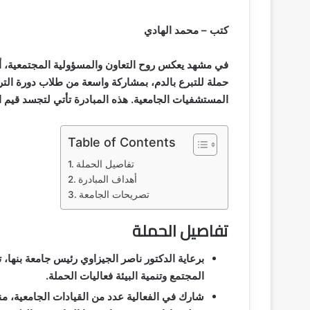
كتب – محمد الهادي
في مشهد يعكس روح التعاون والمسؤولية المجتمعية، أ
حملة للتبرع بالدم، بمشاركة واسعة من طلاب دورة التر
المستشفيات الجامعية. هذه المبادرة تأتي لتجسد قيم 
Table of Contents
تفاصيل الحملة
أهداف المبادرة
تصريحات الجامعة
تفاصيل الحملة
برعاية الدكتور ناصر الجيزاوي رئيس جامعة بنها
المجتمع وتنمية البيئة فعاليات الحملة.
شارك في الفعالية عدد من القيادات الجامعية، 