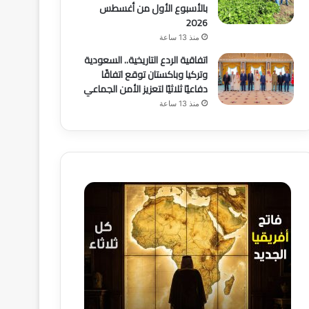
بالأسبوع الأول من أغسطس
2026
منذ 13 ساعة
اتفاقية الردع التاريخية.. السعودية
وتركيا وباكستان توقع اتفاقًا
دفاعيًا ثلاثيًا لتعزيز الأمن الجماعي
منذ 13 ساعة