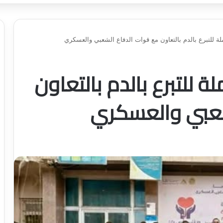
ة للتبرع بالدم بالتعاون مع قوات الدفاع الشعبي والعسكري
 للتبرع بالدم بالتعاون
شعبي والعسكري