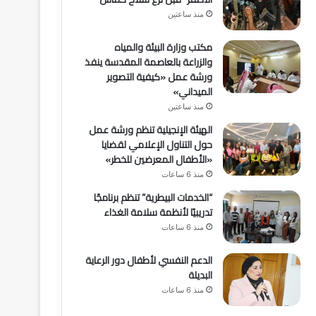
منذ ساعتين
مكتب وزارة البيئة والمياه
والزراعة بالعاصمة المقدسة ينفذ
ورشة عمل «كيفية التصوير
الميداني»
منذ ساعتين
الهيئة الإنجيلية تنظم ورشة عمل
حول التناول الإعلامي لقضايا
«الأطفال المعرضين للخطر»
منذ 6 ساعات
“الخدمات البيطرية” تنظم برنامجًا
تدريبيًا لأنظمة سلامة الغذاء
منذ 6 ساعات
الدعم النفسي لأطفال دور الرعاية
البديلة
منذ 6 ساعات