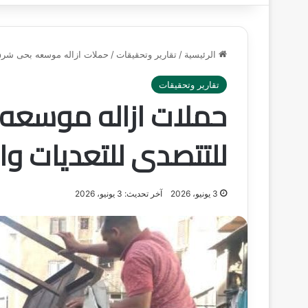
الرئيسية
/
تقارير وتحقيقات
/
حملات ازاله موسعه بحى شرق 
تقارير وتحقيقات
حملات ازاله موسعه 
للتتصدى للتعديات و
3 يونيو، 2026
آخر تحديث: 3 يونيو، 2026