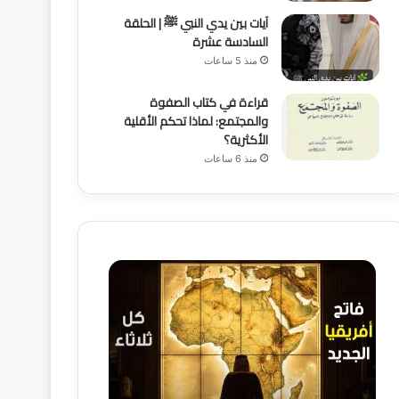
آيات بين يدي النبي ﷺ | الحلقة
السادسة عشرة
منذ 5 ساعات
قراءة في كتاب الصفوة
والمجتمع: لماذا تحكم الأقلية
الأكثرية؟
منذ 6 ساعات