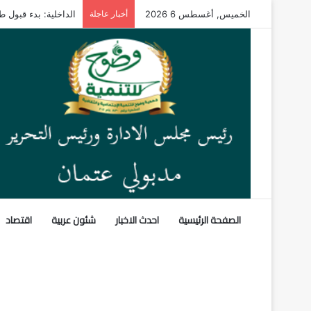
الخميس, أغسطس 6 2026
أخبار عاجلة
الداخلية: بدء قبول ط
الصفحة الرئيسية
احدث الاخبار
شئون عربية
اقتصاد