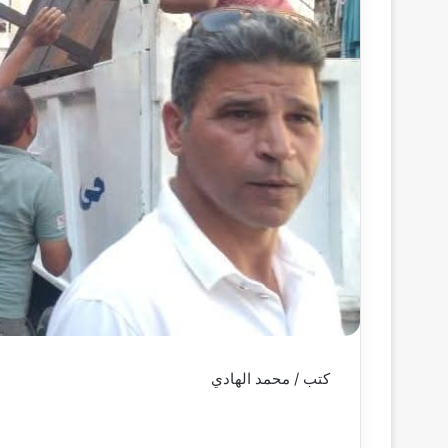
كتب / محمد الهادي