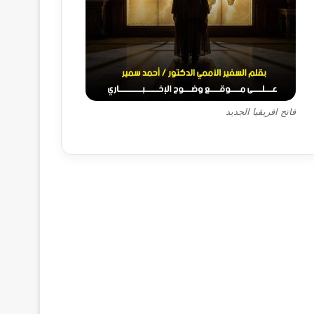
فاتح افريقيا الجديد