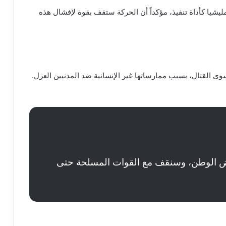
مليشيا كأداة تنفيذ، مؤكداً أن الحركة ستقف بقوة لإفشال هذه
سوى القتال، بسبب ممارساتها غير الإنسانية ضد المدنيين العزل.
ض الوطن، وسنقف مع القوات المسلحة حتى