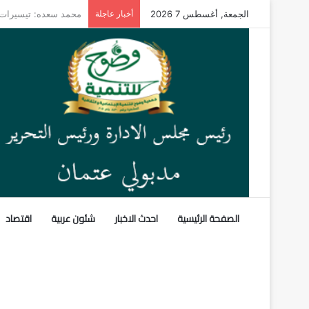
الجمعة, أغسطس 7 2026
أخبار عاجلة
صراع النفوذ في القرن 
الصفحة الرئيسية
احدث الاخبار
شئون عربية
اقتصاد