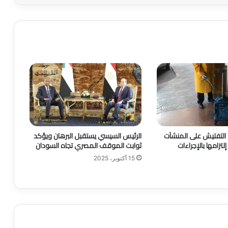
 التفتيش على المنشآت
الرئيس السيسي يستقبل البرهان ويؤكد
إلتزامها بالإجراءات
ثوابت الموقف المصري تجاه السودان
15 أكتوبر، 2025