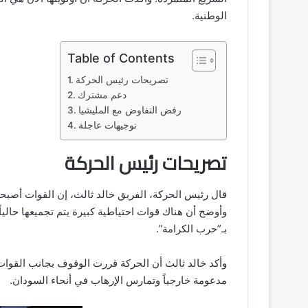
الوطنية.
Table of Contents
تصريحات رئيس الحركة
دعم مشترك
رفض التفاوض مع المليشيا
توجيهات عاجلة
تصريحات رئيس الحركة
قال رئيس الحركة، الفريق خالد ثالث، إن القوات أصبحت
وأوضح أن هناك قوات احتياطية كبيرة يتم تجميعها حال
بـ”حرب الكرامة”.
وأكد خالد ثالث أن الحركة قررت الوقوف بجانب القوات 
مدعومة خارجياً وتمارس الإرهاب في أنحاء السودان.