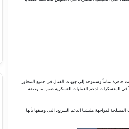
 جاهزة تماماً وستتوجه إلى جبهات القتال في جميع المحاور.
ياً في المعسكرات لدعم العمليات العسكرية ضمن ما وصفه
المسلحة لمواجهة مليشيا الدعم السريع، التي وصفها بأنها