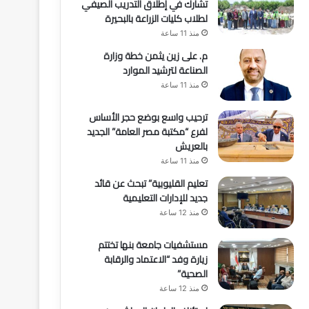
تشارك في إطلاق التدريب الصيفي
لطلاب كليات الزراعة بالبحيرة
منذ 11 ساعة
م. على زين يثمن خطة وزارة
الصناعة لترشيد الموارد
منذ 11 ساعة
ترحيب واسع بوضع حجر الأساس
لفرع “مكتبة مصر العامة” الجديد
بالعريش
منذ 11 ساعة
تعليم القليوبية” تبحث عن قائد
جديد للإدارات التعليمية
منذ 12 ساعة
مستشفيات جامعة بنها تختتم
زيارة وفد “الاعتماد والرقابة
الصحية”
منذ 12 ساعة