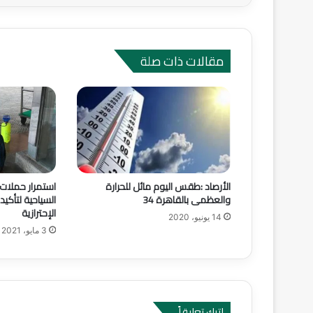
مقالات ذات صلة
الأرصاد :طقس اليوم مائل للحرارة
استمرار حملات
والعظمى بالقاهرة 34
السياحية لتأكيد 
الإحترازية
14 يونيو، 2020
3 مايو، 2021
اترك تعليقاً