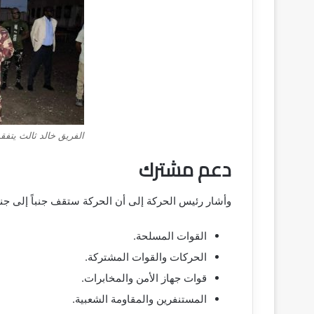
الفريق خالد ثالث يتفقد
دعم مشترك
وأشار رئيس الحركة إلى أن الحركة ستقف جنباً إلى جن
القوات المسلحة.
الحركات والقوات المشتركة.
قوات جهاز الأمن والمخابرات.
المستنفرين والمقاومة الشعبية.