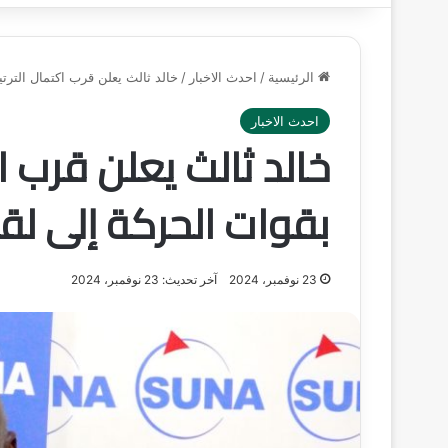
الرئيسية
/
احدث الاخبار
/
خالد ثالث يعلن قرب اكتمال الترتي
احدث الاخبار
خالد ثالث يعلن قرب ا
بقوات الحركة إلى لقت
23 نوفمبر، 2024
آخر تحديث: 23 نوفمبر، 2024