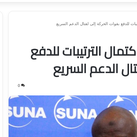
بات للدفع بقوات الحركة إلى لقتال الدعم السريع
كتمال الترتيبات للدفع
ال الدعم السريع
0