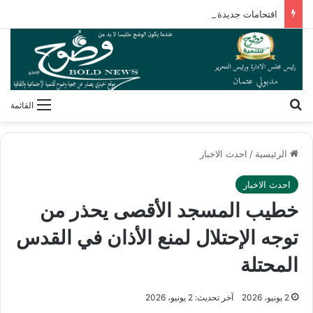
اقتحامات جديدة للأقصى وتصاعد المخططات الاستيطانية لتطويق المسجد ومحيطه
بحث عن
القائمة
الرئيسية
/
احدث الاخبار
احدث الاخبار
خطيب المسجد الأقصى يحذر من
توجه الإحتلال لمنع الأذان في القدس
المحتلة
2 يونيو، 2026
آخر تحديث: 2 يونيو، 2026