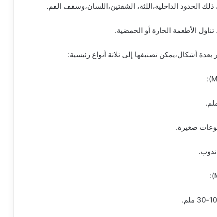
ذلك الخدود الداخلية،اللثة، الشفتين،اللسان،وسقف الفم.
 تناول الأطعمة الحارة أو الحمضية.
عدة أشكال،يمكن تصنيفها إلى ثلاثة أنواع رئيسية:
موعات صغيرة.
ندوب.