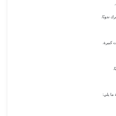
ما يلي: