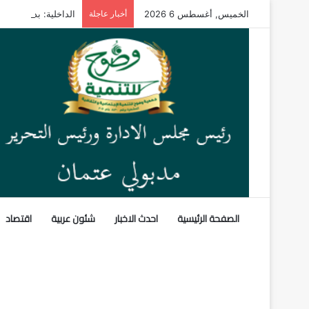
الخميس, أغسطس 6 2026
أخبار عاجلة
الداخلية: بدء قبول ط
الصفحة الرئيسية
احدث الاخبار
شئون عربية
اقتصاد