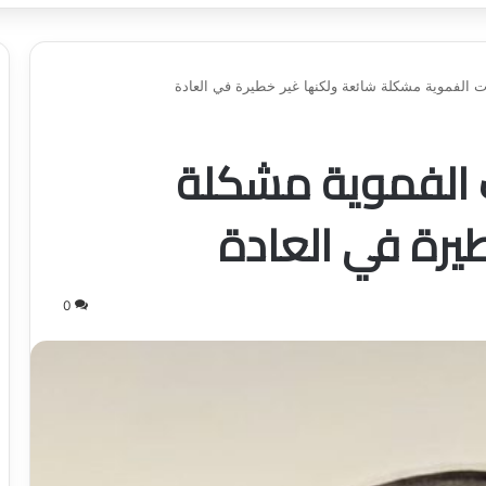
ت الفموية مشكلة شائعة ولكنها غير خطيرة في العادة
ت الفموية مشكلة
يرة في العادة
0