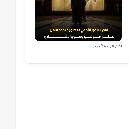
فاتح افريقيا الجديد