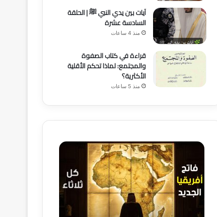
آيات بين يدي النبي ﷺ | الحلقة
السادسة عشرة
منذ 4 ساعات
قراءة في كتاب الصفوة
والمجتمع: لماذا تحكم الأقلية
الأكثرية؟
منذ 5 ساعات