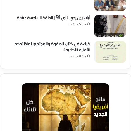
آيات بين يدي النبي ﷺ | الحلقة السادسة عشرة
منذ 5 ساعات
قراءة في كتاب الصفوة والمجتمع: لماذا تحكم
الأقلية الأكثرية؟
منذ 6 ساعات