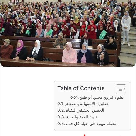
Table of Contents
بقلم / التربوي محمود أبو طبيخ
خطورة الاستهانة بالصغائر
الحصن الحقيقي للفتاة
قيمة العفة والحياء
محطة مهمة في حياة كل فتاة