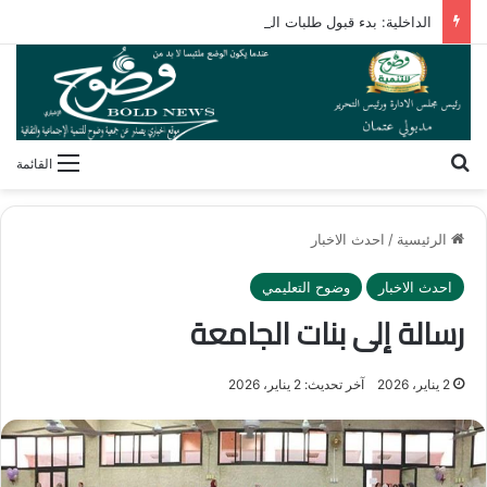
الداخلية: بدء قبول طلبات التقدم لحج القرعة الأربعاء المقبل
بحث عن
القائمة
الرئيسية
/
احدث الاخبار
احدث الاخبار
وضوح التعليمي
رسالة إلى بنات الجامعة
2 يناير، 2026
آخر تحديث: 2 يناير، 2026