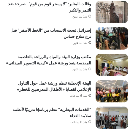
وقالت المنابر: “لا يسخر قوم من قوم”.. صرخة ضد
التنمر والتكبر
منذ ساعتين
إسرائيل تبحث الانسحاب من “الخط الأصفر” قبل
نزع سلاح حماس
منذ ساعتين
مكتب وزارة البيئة والمياه والزراعة بالعاصمة
المقدسة ينفذ ورشة عمل «كيفية التصوير الميداني»
منذ ساعتين
الهيئة الإنجيلية تنظم ورشة عمل حول التناول
الإعلامي لقضايا «الأطفال المعرضين للخطر»
منذ 6 ساعات
“الخدمات البيطرية” تنظم برنامجًا تدريبيًا لأنظمة
سلامة الغذاء
منذ 6 ساعات