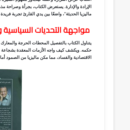
الإرادة والإدارة. يستعرض الكتاب، بجرأة وصراحة مذه
ماليزيا الحديثة”، واضعًا بين يدي القارئ تجربة فري
مواجهة التحديات السياسية و
يتناول الكتاب بالتفصيل المحطات الحرجة والمعارك 
حكمه. ويكشف كيف واجه الأزمات المعقدة بشجاعة وج
الاقتصادية والفساد، مما مكن ماليزيا من الصمود أما