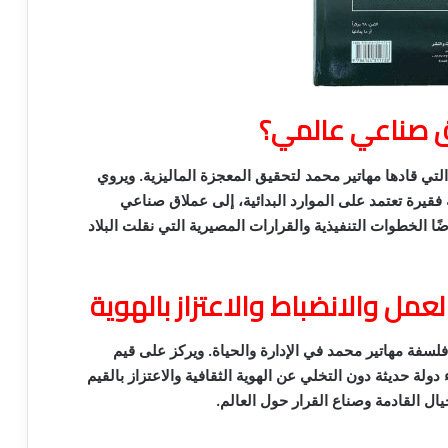
اق صناعي عالمي؟
لتي قادها مهاتير محمد لتحقيق المعجزة الماليزية. ويروي
فقيرة تعتمد على الموارد البدائية، إلى عملاق صناعي
الخطوات التنفيذية والقرارات المصيرية التي نقلت البلاد
مل والانضباط والاعتزاز بالهوية
لسفة مهاتير محمد في الإدارة والحياة. ويركز على قيم
 دولة حديثة دون التخلي عن الهوية الثقافية والاعتزاز بالقيم
يال القادمة وصناع القرار حول العالم.