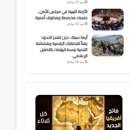
منذ 12 ساعة
الأزمة الليبية في مجلس الأمن..
جلسات مخصصة ومخاوف أممية
منذ 12 ساعة
أزمة سبتة.. حين تنفجر الحدود
رهناً للتدفقات الرقمية وهشاشة
التنمية وسط اتهامات بالتضليل
الإعلامي
منذ 14 ساعة