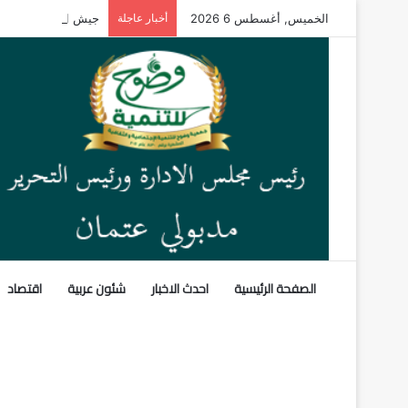
الخميس, أغسطس 6 2026
أخبار عاجلة
جيش الاحتلال يعترف بمقتل جند
الصفحة الرئيسية
احدث الاخبار
شئون عربية
اقتصاد