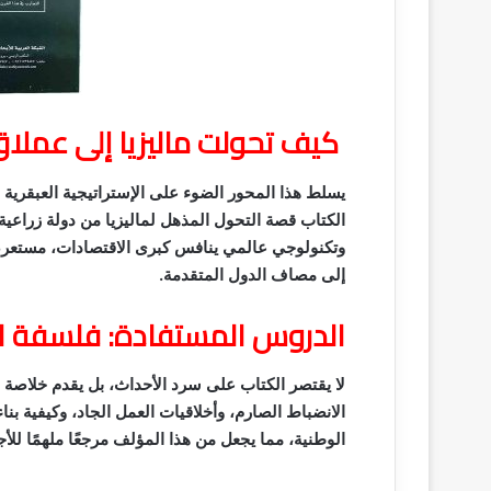
كيف تحولت ماليزيا إلى عمل
يسلط هذا المحور الضوء على الإستراتيجية العبقرية ا
الكتاب قصة التحول المذهل لماليزيا من دولة زراعية 
وتكنولوجي عالمي ينافس كبرى الاقتصادات، مستعرضًا 
إلى مصاف الدول المتقدمة.
الدروس المستفادة: فلسفة الع
لا يقتصر الكتاب على سرد الأحداث، بل يقدم خلاصة ف
الانضباط الصارم، وأخلاقيات العمل الجاد، وكيفية بناء
الوطنية، مما يجعل من هذا المؤلف مرجعًا ملهمًا للأج