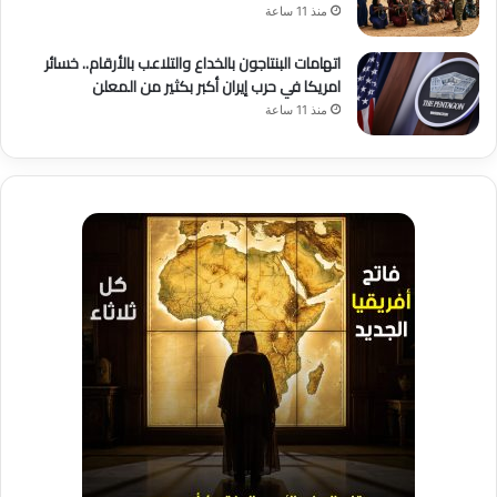
منذ 11 ساعة
اتهامات البنتاجون بالخداع والتلاعب بالأرقام.. خسائر
امريكا في حرب إيران أكبر بكثير من المعلن
منذ 11 ساعة