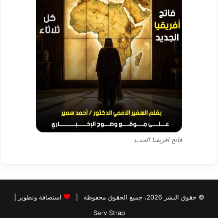
فاتح افريقيا الجديد
© حقوق النشر 2026، جميع الحقوق محفوظة |
استضافة وتطوير |
Serv Strap