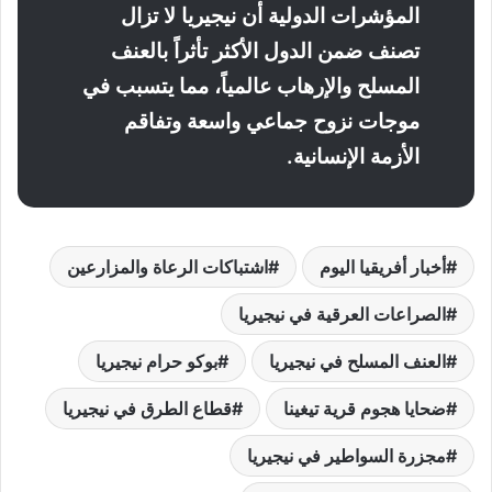
المؤشرات الدولية أن نيجيريا لا تزال
تصنف ضمن الدول الأكثر تأثراً بالعنف
المسلح والإرهاب عالمياً، مما يتسبب في
موجات نزوح جماعي واسعة وتفاقم
الأزمة الإنسانية.
أخبار أفريقيا اليوم
اشتباكات الرعاة والمزارعين
الصراعات العرقية في نيجيريا
العنف المسلح في نيجيريا
بوكو حرام نيجيريا
ضحايا هجوم قرية تيغينا
قطاع الطرق في نيجيريا
مجزرة السواطير في نيجيريا