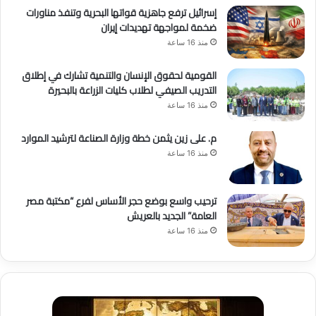
إسرائيل ترفع جاهزية قواتها البحرية وتنفذ مناورات
ضخمة لمواجهة تهديدات إيران
منذ 16 ساعة
القومية لحقوق الإنسان والتنمية تشارك في إطلاق
التدريب الصيفي لطلاب كليات الزراعة بالبحيرة
منذ 16 ساعة
م. على زين يثمن خطة وزارة الصناعة لترشيد الموارد
منذ 16 ساعة
ترحيب واسع بوضع حجر الأساس لفرع “مكتبة مصر
العامة” الجديد بالعريش
منذ 16 ساعة