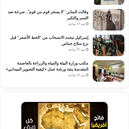
وقالت المنابر: “لا يسخر قوم من قوم”.. صرخة ضد
التنمر والتكبر
منذ 17 ساعة
إسرائيل تبحث الانسحاب من “الخط الأصفر” قبل
نزع سلاح حماس
منذ 17 ساعة
مكتب وزارة البيئة والمياه والزراعة بالعاصمة
المقدسة ينفذ ورشة عمل «كيفية التصوير الميداني»
منذ 17 ساعة