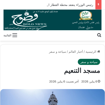
رئيس الوزراء يتفقد محطة القطار الكهربائي السريع بمطروح
بحث عن
القائمة
الرئيسية
/
أخبار العالم
/
سياحة و سفر
سياحة و سفر
مسجد التنعيم
6 يناير، 2026
آخر تحديث: 6 يناير، 2026