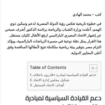
كتب – محمد الهادي
في خطوة تاريخية تعكس رؤية الدولة المصرية لدعم وتمكين ذوي
الهمم، أعلنت وزارة الشباب والرياضة برئاسة الدكتور أشرف صبحي
عن إشهار الاتحاد المصري البارالمبي لرفع الأثقال ككيان مستقل.
هذا القرار يمثل نقلة نوعية في مسيرة الرياضات البارالمبية، ويؤكد
التزام مصر بتوفير بيئة رياضية متكاملة تتيح لأبطالها المنافسة وفق
أعلى المعايير الدولية.
Table of Contents
دعم القيادة السياسية لمبادرة «قادرون باختلاف»
تشكيل مجلس إدارة الاتحاد
أهداف الاتحاد المستقل
دعم القيادة السياسية لمبادرة