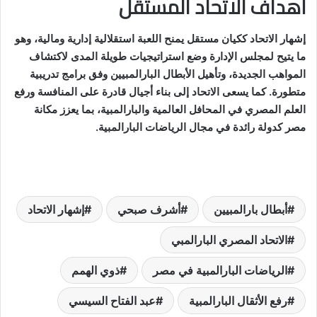
أهداف الاتحاد المستقل
إشهار الاتحاد ككيان مستقل يمنح اللعبة استقلالية إدارية ومالية، وهو
ما يتيح لمجلس الإدارة وضع استراتيجيات طويلة المدى لاكتشاف
المواهب الجديدة، وتأهيل الأبطال البارالمبيين وفق برامج تدريبية
متطورة. كما يسعى الاتحاد إلى بناء أجيال قادرة على المنافسة ورفع
العلم المصري في المحافل العالمية والبارالمبية، بما يعزز مكانة
مصر كدولة رائدة في مجال الرياضات البارالمبية.
أبطال بارالمبيين
أشرف صبحي
إشهار الاتحاد
الاتحاد المصري البارالمبي
الرياضات البارالمبية في مصر
ذوي الهمم
رفع الأثقال البارالمبية
عبد الفتاح السيسي