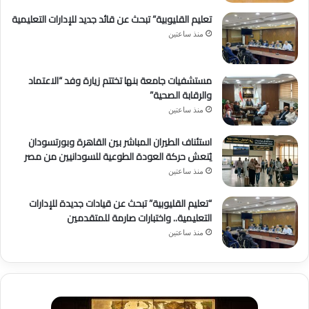
تعليم القليوبية” تبحث عن قائد جديد للإدارات التعليمية
منذ ساعتين
مستشفيات جامعة بنها تختتم زيارة وفد “الاعتماد
والرقابة الصحية”
منذ ساعتين
استئناف الطيران المباشر بين القاهرة وبورتسودان
يُنعش حركة العودة الطوعية للسودانيين من مصر
منذ ساعتين
“تعليم القليوبية” تبحث عن قيادات جديدة للإدارات
التعليمية.. واختبارات صارمة للمتقدمين
منذ ساعتين