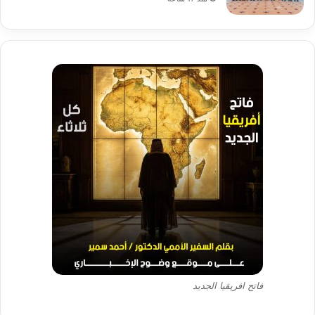
فاتح افريقيا الجديد