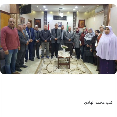
كتب محمد الهادي