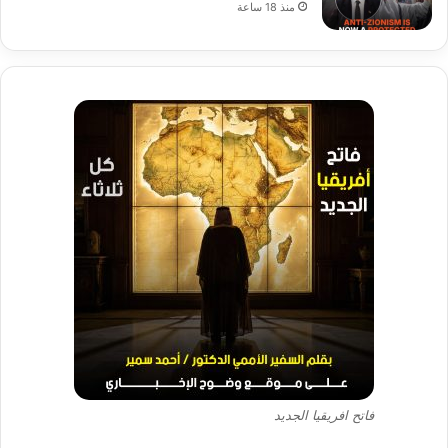
منذ 18 ساعة
فاتح افريقيا الجديد