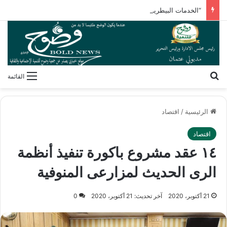
“الخدمات البيطرية” تنظم برنامجًا تدريبيًا لأنظمة سلامة الغذاء
بحث عن
القائمة
الرئيسية
/
اقتصاد
اقتصاد
١٤ عقد مشروع باكورة تنفيذ أنظمة
الرى الحديث لمزارعى المنوفية
21 أكتوبر، 2020
آخر تحديث: 21 أكتوبر، 2020
0