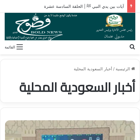
آيات بين يدي النبي ﷺ | الحلقة السادسة عشرة
بحث عن
القائمة
الرئيسية
/
أخبار السعودية المحلية
أخبار السعودية المحلية