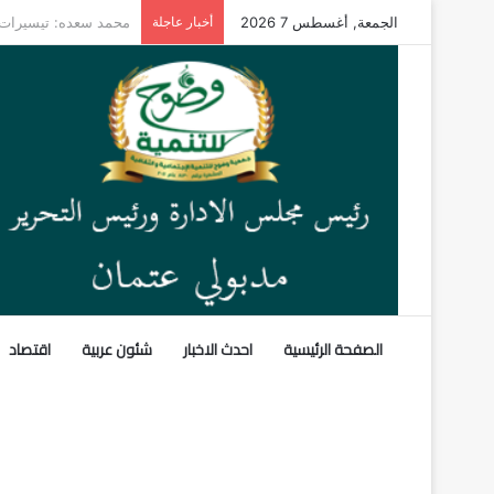
الجمعة, أغسطس 7 2026
أخبار عاجلة
صراع النفوذ في القرن 
الصفحة الرئيسية
احدث الاخبار
شئون عربية
اقتصاد