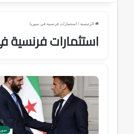
الرئيسية
/
استثمارات فرنسية في سوريا
استثمارات فرنسية ف
سوري