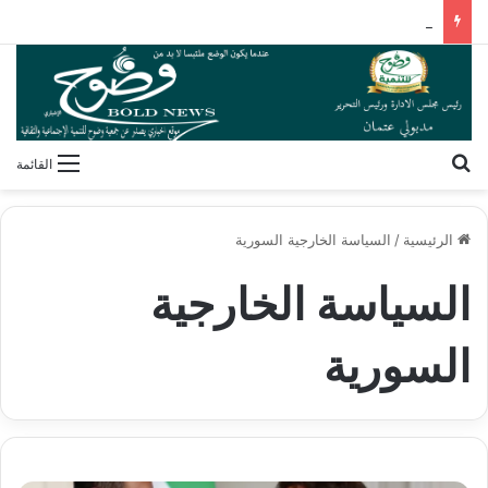
“الخدمات البيطرية” تنظم برنامجًا تدريبيًا لأنظمة سلامة الغذاء
بحث عن
القائمة
الرئيسية
/
السياسة الخارجية السورية
السياسة الخارجية
السورية