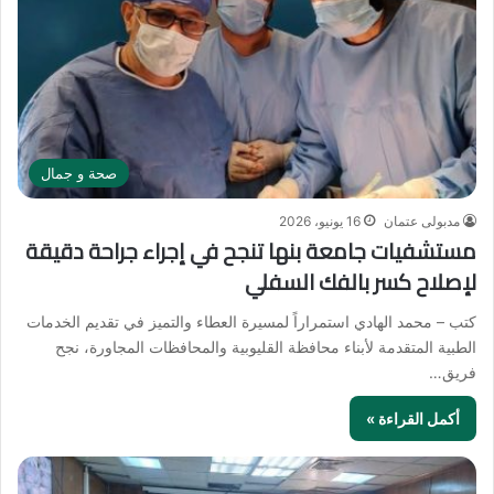
صحة و جمال
مدبولى عتمان
16 يونيو، 2026
مستشفيات جامعة بنها تنجح في إجراء جراحة دقيقة
لإصلاح كسر بالفك السفلي
كتب – محمد الهادي استمراراً لمسيرة العطاء والتميز في تقديم الخدمات
الطبية المتقدمة لأبناء محافظة القليوبية والمحافظات المجاورة، نجح
فريق…
أكمل القراءة »