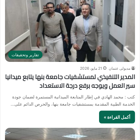
تقارير وتحقيقات
مدبولى عتمان
21 مايو، 2026
المدير التنفيذي لمستشفيات جامعة بنها يتابع ميدانيا
سير العمل ويوجه برفع درجة الاستعداد
كتب : محمد الهادي في إطار المتابعة الميدانية المستمرة لضمان جودة
الخدمة الطبية المقدمة بمستشفيات جامعة بنها، والحرص الدائم على…
أكمل القراءة »