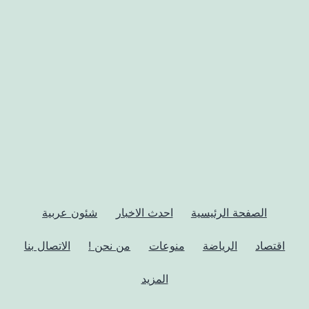
الصفحة الرئيسية
احدث الاخبار
شئون عربية
اقتصاد
الرياضة
منوعات
من نحن !
الاتصال بنا
المزيد