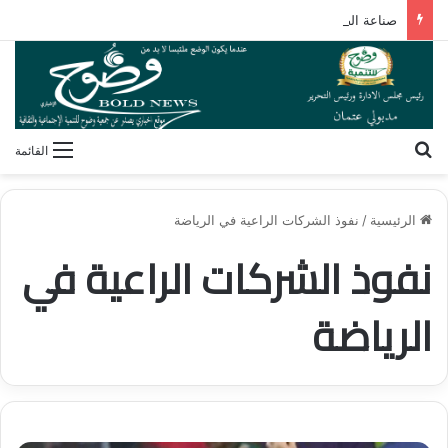
صناعة الصورة الذهنية.. كيف يشكل الإعلام رؤيتنا لأنفسنا وللآخرين؟
بحث عن
القائمة
الرئيسية
/
نفوذ الشركات الراعية في الرياضة
نفوذ الشركات الراعية في
الرياضة