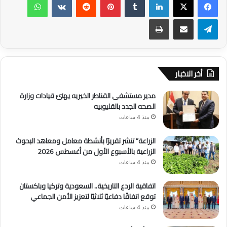
تيلقرام
مشاركة عبر البريد
طباعة
أخر الاخبار
مدير مستشفى القناطر الخيريه يهنئ قيادات وزارة
الصحه الجدد بالقليوبيه
منذ 4 ساعات
الزراعة” تنشر تقريرًا بأنشطة معامل ومعاهد البحوث
الزراعية بالأسبوع الأول من أغسطس 2026
منذ 4 ساعات
اتفاقية الردع التاريخية.. السعودية وتركيا وباكستان
توقع اتفاقًا دفاعيًا ثلاثيًا لتعزيز الأمن الجماعي
منذ 4 ساعات