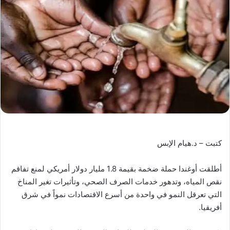
كتبت – د.هيام الإبس
أطلقت أوغندا حملة ضخمة بقيمة 1.8 مليار دولار أمريكي لمنع تفاقم
نقص المياه، وتدهور خدمات الصرف الصحي، وتأثيرات تغير المناخ
التي تعرقل النمو في واحدة من أسرع الاقتصادات نمواً في شرق
أفريقيا.