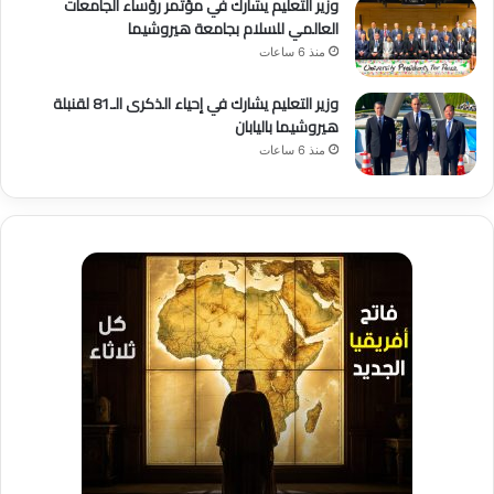
وزير التعليم يشارك في مؤتمر رؤساء الجامعات
العالمي للسلام بجامعة هيروشيما
منذ 6 ساعات
وزير التعليم يشارك في إحياء الذكرى الـ81 لقنبلة
هيروشيما باليابان
منذ 6 ساعات