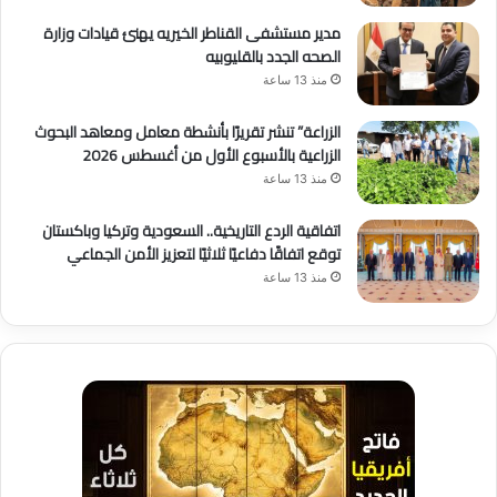
مدير مستشفى القناطر الخيريه يهنئ قيادات وزارة
الصحه الجدد بالقليوبيه
منذ 13 ساعة
الزراعة” تنشر تقريرًا بأنشطة معامل ومعاهد البحوث
الزراعية بالأسبوع الأول من أغسطس 2026
منذ 13 ساعة
اتفاقية الردع التاريخية.. السعودية وتركيا وباكستان
توقع اتفاقًا دفاعيًا ثلاثيًا لتعزيز الأمن الجماعي
منذ 13 ساعة