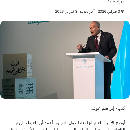
ترامب؟
3 فبراير، 2026
آخر تحديث: 3 فبراير، 2026
كتب- إبراهيم عوف
أوضح الأمين العام لجامعة الدول العربية، أحمد أبو الغيط، اليوم
الثلاثاء، طبيعة تعامل القادة العرب مع إدارة الرئيس الأمريكى دونالد