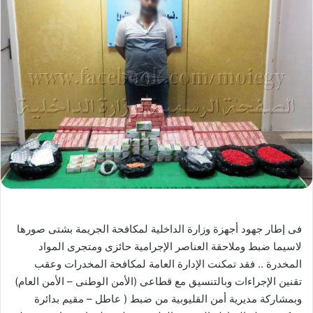
فى إطار جهود أجهزة وزارة الداخلية لمكافحة الجريمة بشتى صورها
لاسيما ضبط وملاحقة العناصر الإجرامية حائزى ومتجرى المواد
المخدرة .. فقد تمكنت الإدارة العامة لمكافحة المخدرات وعقب
تقنين الإجراءات وبالتنسيق مع قطاعى (الأمن الوطنى – الأمن العام)
وبمشاركة مديرية أمن القليوبية من ضبط ( عاطل – مقيم بدائرة