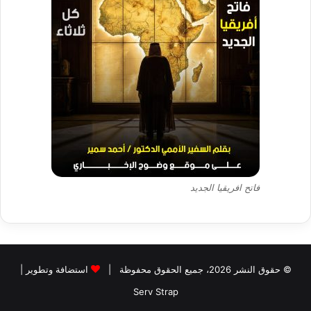
فاتح افريقيا الجديد
© حقوق النشر 2026، جميع الحقوق محفوظة |
استضافة وتطوير |
Serv Strap