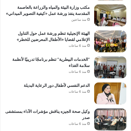
مكتب وزارة البيئة والمياه والزراعة بالعاصمة
المقدسة ينفذ ورشة عمل «كيفية التصوير الميداني»
منذ ساعتين
الهيئة الإنجيلية تنظم ورشة عمل حول التناول
الإعلامي لقضايا «الأطفال المعرضين للخطر»
منذ 6 ساعات
“الخدمات البيطرية” تنظم برنامجًا تدريبيًا لأنظمة
سلامة الغذاء
منذ 6 ساعات
الدعم النفسي لأطفال دور الرعاية البديلة
منذ 6 ساعات
وكيل صحة الجيزه يناقش مؤشرات الآداء بمستشفى
صدر
منذ 6 ساعات