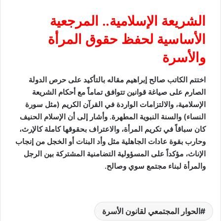
الشريعة الإسلامية.. المرجعية
الأساسية لحفظ حقوق المرأة
والأسرة
اختتم الكاتب صالح إبراهيم مقاله بالتأكيد على حرص الدولة
الصارم على صياغة قوانين تتوافق تماماً مع أحكام الشريعة
الإسلامية، والالتزامات الواردة في القرآن الكريم (مثل سورة
النساء) والسنة النبوية المطهرة. وأشار إلى أن الإسلام الحنيف
كان سباقاً في تكريم المرأة، والاعتراف بحقوقها كاملة كالإرث،
وحارب بقوة عادات الجاهلية مثل وأد البنات أو الخجل من إنجاب
الإناث، مؤكداً على المسؤولية التضامنية المشتركة بين الرجل
والمرأة لبناء مجتمع سوي وصالح.
الحوار المجتمعي لقانون الأسرة