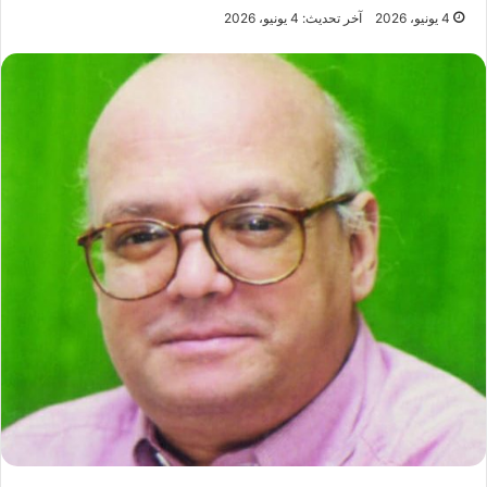
4 يونيو، 2026
آخر تحديث: 4 يونيو، 2026