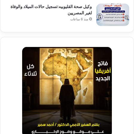
وكيل صحة القليوبيه:تسجيل حالات الميلاد والوفاة
لغير المصريين
منذ 6 ساعات